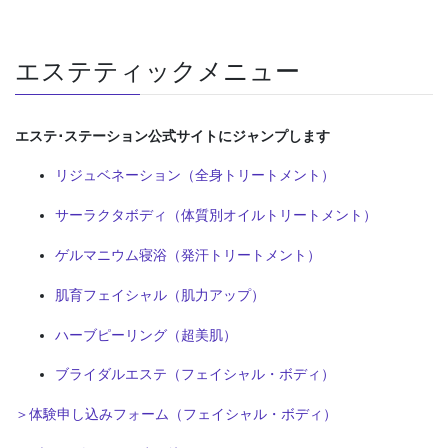
エステティックメニュー
エステ･ステーション公式サイトにジャンプします
リジュベネーション（全身トリートメント）
サーラクタボディ（体質別オイルトリートメント）
ゲルマニウム寝浴（発汗トリートメント）
肌育フェイシャル（肌力アップ）
ハーブピーリング（超美肌）
ブライダルエステ（フェイシャル・ボディ）
＞体験申し込みフォーム（フェイシャル・ボディ）