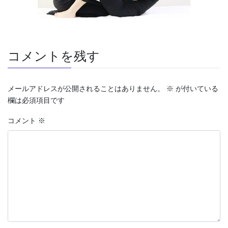
コメントを残す
メールアドレスが公開されることはありません。
※
が付いている
欄は必須項目です
コメント
※