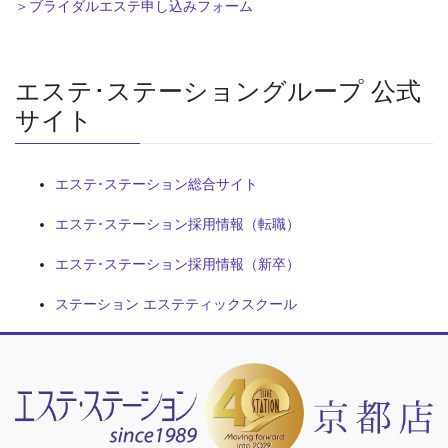
＞ブライダルエステ申し込みフォーム
エステ･ステーショングループ 公式
サイト
エステ･ステーション総合サイト
エステ･ステーション採用情報（転職）
エステ･ステーション採用情報（新卒）
ステーション エステティックスクール