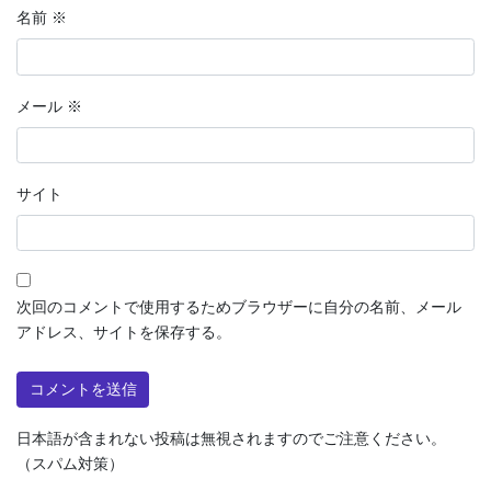
名前
※
メール
※
サイト
次回のコメントで使用するためブラウザーに自分の名前、メール
アドレス、サイトを保存する。
日本語が含まれない投稿は無視されますのでご注意ください。
（スパム対策）